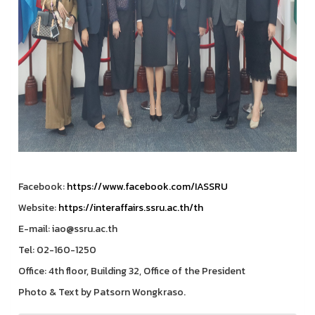
Facebook:
https://www.facebook.com/IASSRU
Website:
https://interaffairs.ssru.ac.th/th
E-mail: iao@ssru.ac.th
Tel: 02-160-1250
Office: 4th floor, Building 32, Office of the President
Photo & Text by Patsorn Wongkraso.