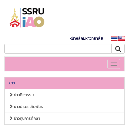
หน้าหลักมหาวิทยาลัย
Toggle
navigati
ข่าว
ข่าวกิจกรรม
ข่าวประชาสัมพันธ์
ข่าวทุนการศึกษา