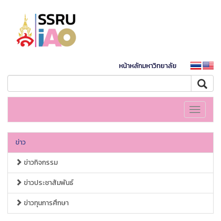
หน้าหลักมหาวิทยาลัย
Toggle
navigati
ข่าว
ข่าวกิจกรรม
ข่าวประชาสัมพันธ์
ข่าวทุนการศึกษา