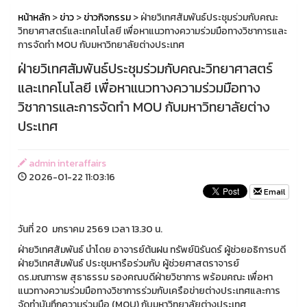
หน้าหลัก
>
ข่าว
>
ข่าวกิจกรรม
> ฝ่ายวิเทศสัมพันธ์ประชุมร่วมกับคณะ
วิทยาศาสตร์และเทคโนโลยี เพื่อหาแนวทางความร่วมมือทางวิชาการและ
การจัดทำ MOU กับมหาวิทยาลัยต่างประเทศ
ฝ่ายวิเทศสัมพันธ์ประชุมร่วมกับคณะวิทยาศาสตร์
และเทคโนโลยี เพื่อหาแนวทางความร่วมมือทาง
วิชาการและการจัดทำ MOU กับมหาวิทยาลัยต่าง
ประเทศ
admin interaffairs
2026-01-22 11:03:16
Email
วันที่ 20 มกราคม 2569 เวลา 13.30 น.
ฝ่ายวิเทศสัมพันธ์ นำโดย อาจารย์ต้นฝน ทรัพย์นิรันดร์ ผู้ช่วยอธิการบดี
ฝ่ายวิเทศสัมพันธ์ ประชุมหารือร่วมกับ ผู้ช่วยศาสตราจารย์
ดร.มณฑารพ สุธาธรรม รองคณบดีฝ่ายวิชาการ พร้อมคณะ เพื่อหา
แนวทางความร่วมมือทางวิชาการร่วมกับเครือข่ายต่างประเทศและการ
จัดทำบันทึกความร่วมมือ (MOU) กับมหาวิทยาลัยต่างประเทศ