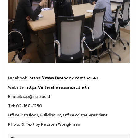
Facebook:
https://www.facebook.com/IASSRU
Website:
https://interaffairs.ssru.ac.th/th
E-mail: iao@ssru.ac.th
Tel: 02-160-1250
Office: 4th floor, Building 32, Office of the President
Photo & Text by Patsorn Wongkraso.