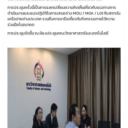
การประชุมครั้งนี้เป็นการแลกเปลี่ยนความคิดเห็นเกี่ยวกับแนวทางการ
ดำเนินงานและแนวปฏิบัติในการเสนอร่าง MOU / MOA / LOI กับสถาบัน
เครือข่ายต่างประเทศ รวมถึงการหารือเกี่ยวกับกิจกรรมภายใต้ความ
ร่วมมือในอนาคต
การประชุมจัดขึ้น ณ ห้องประชุมคณะวิทยาศาสตร์และเทคโนโลยี