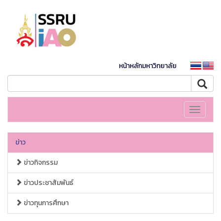
หน้าหลักมหาวิทยาลัย
Toggle
navigati
ข่าว
ข่าวกิจกรรม
ข่าวประชาสัมพันธ์
ข่าวทุนการศึกษา