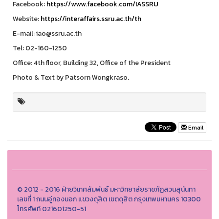
Facebook:
https://www.facebook.com/IASSRU
Website:
https://interaffairs.ssru.ac.th/th
E-mail: iao@ssru.ac.th
Tel: 02-160-1250
Office: 4th floor, Building 32, Office of the President
Photo & Text by Patsorn Wongkraso.
Email
© 2012 - 2016 ฝ่ายวิเทศสัมพันธ์ มหาวิทยาลัยราชภัฏสวนสุนันทา
เลขที่ 1 ถนนอู่ทองนอก แขวงดุสิต เขตดุสิต กรุงเทพมหานคร 10300
โทรศัพท์ 021601250-51