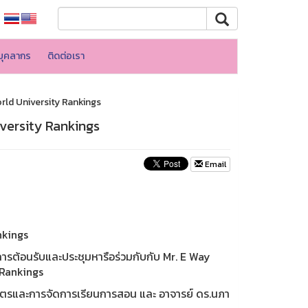
บุคลากร
ติดต่อเรา
orld University Rankings
iversity Rankings
Email
nkings
้การต้อนรับและประชุมหารือร่วมกับกับ Mr. E Way
 Rankings
กสูตรและการจัดการเรียนการสอน และ อาจารย์ ดร.นภา