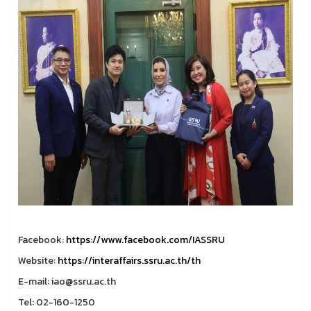
Facebook:
https://www.facebook.com/IASSRU
Website:
https://interaffairs.ssru.ac.th/th
E-mail: iao@ssru.ac.th
Tel: 02-160-1250