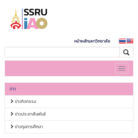
หน้าหลักมหาวิทยาลัย
Toggle
navigati
ข่าว
ข่าวกิจกรรม
ข่าวประชาสัมพันธ์
ข่าวทุนการศึกษา