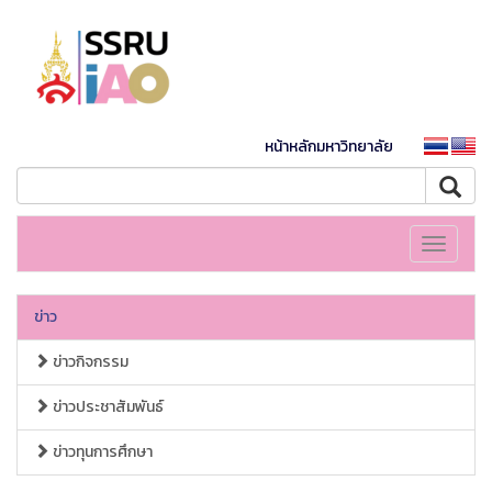
หน้าหลักมหาวิทยาลัย
Toggle
navigati
ข่าว
ข่าวกิจกรรม
ข่าวประชาสัมพันธ์
ข่าวทุนการศึกษา