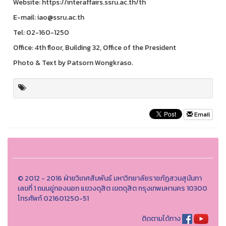
Website: https://interaffairs.ssru.ac.th/th
E-mail: iao@ssru.ac.th
Tel: 02-160-1250
Office: 4th floor, Building 32, Office of the President
Photo & Text by Patsorn Wongkraso.
Email
© 2012 - 2016 ฝ่ายวิเทศสัมพันธ์ มหาวิทยาลัยราชภัฏสวนสุนันทา
เลขที่ 1 ถนนอู่ทองนอก แขวงดุสิต เขตดุสิต กรุงเทพมหานคร 10300
โทรศัพท์ 021601250-51
ติดตามได้ทาง