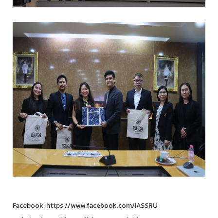
Facebook: https://www.facebook.com/IASSRU