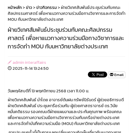
หน้าหลัก
>
ข่าว
>
ข่าวกิจกรรม
> ฝ่ายวิเทศสัมพันธ์ประชุมร่วมกับคณะ
ศิลปกรรมศาสตร์ เพื่อหาแนวทางความร่วมมือทางวิชาการและการจัดทำ
MOU กับมหาวิทยาลัยต่างประเทศ
ฝ่ายวิเทศสัมพันธ์ประชุมร่วมกับคณะศิลปกรรม
ศาสตร์ เพื่อหาแนวทางความร่วมมือทางวิชาการและ
การจัดทำ MOU กับมหาวิทยาลัยต่างประเทศ
admin interaffairs
2025-11-14 13:24:50
Email
วันพฤหัสบดีที่ 13 พฤศจิกายน 2568 เวลา 11.00 น.
ฝ่ายวิเทศสัมพันธ์ นำโดย อาจารย์ต้นฝน ทรัพย์นิรันดร์ ผู้ช่วยอธิการบดี
ฝ่ายวิเทศสัมพันธ์ ประชุมหารือร่วมกับ ผู้ช่วยศาสตราจารย์ ดร.วินัย
หมั่นคติธรรม รองคณบดีฝ่ายแผนงานและประกันคุณภาพ พร้อมคณะ
เพื่อหาแนวทางความร่วมมือทางวิชาการร่วมกับเครือข่ายต่างประเทศ
และการจัดทำบันทึกความร่วมมือ (MOU) กับมหาวิทยาลัยต่างประเทศ
การประชุมครั้งนี้เป็นการแลกเปลี่ยนความคิดเห็นเกี่ยวกับแนวทางการ