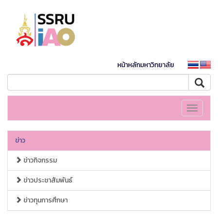
หน้าหลักมหาวิทยาลัย
Toggle
navigati
ข่าว
ข่าวกิจกรรม
ข่าวประชาสัมพันธ์
ข่าวทุนการศึกษา