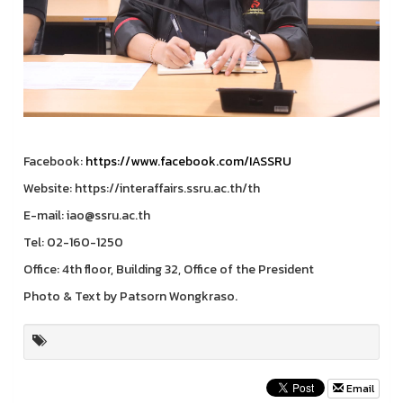
Facebook:
https://www.facebook.com/IASSRU
Website: https://interaffairs.ssru.ac.th/th
E-mail: iao@ssru.ac.th
Tel: 02-160-1250
Office: 4th floor, Building 32, Office of the President
Photo & Text by Patsorn Wongkraso.
Email