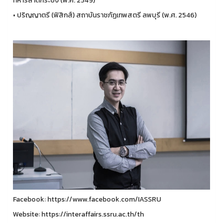
ทหารลาดกระบัง (พ.ศ. 2549)
• ปริญญาตรี (ฟิสิกส์) สถาบันราชภัฏเทพสตรี ลพบุรี (พ.ศ. 2546)
Facebook: https://www.facebook.com/IASSRU
Website: https://interaffairs.ssru.ac.th/th