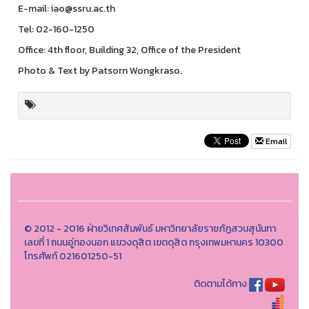
E-mail: iao@ssru.ac.th
Tel: 02-160-1250
Office: 4th floor, Building 32, Office of the President
Photo & Text by Patsorn Wongkraso.
Email
© 2012 - 2016 ฝ่ายวิเทศสัมพันธ์ มหาวิทยาลัยราชภัฏสวนสุนันทา
เลขที่ 1 ถนนอู่ทองนอก แขวงดุสิต เขตดุสิต กรุงเทพมหานคร 10300
โทรศัพท์ 021601250-51
ติดตามได้ทาง