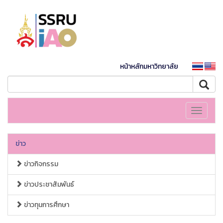
หน้าหลักมหาวิทยาลัย
Toggle
navigati
ข่าว
ข่าวกิจกรรม
ข่าวประชาสัมพันธ์
ข่าวทุนการศึกษา