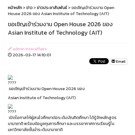
หน้าหลัก
>
ข่าว
>
ข่าวประชาสัมพันธ์
> ขอเชิญเข้าร่วมงาน Open
House 2026 ของ Asian Institute of Technology (AIT)
ขอเชิญเข้าร่วมงาน Open House 2026 ของ
Asian Institute of Technology (AIT)
admin interaffairs
2026-03-17 14:10:01
Email
ขอเชิญเข้าร่วมงาน Open House 2026 ของ
Asian Institute of Technology (AIT)
เปิดโอกาสให้ผู้สนใจศึกษาต่อระดับบัณฑิตศึกษา ได้รู้จักหลักสูตร
นานาชาติ พร้อมข้อมูลทุนการศึกษา และบรรยากาศการเรียนรู้ใน
มหาวิทยาลัยชั้นนำระดับนานาชาติ