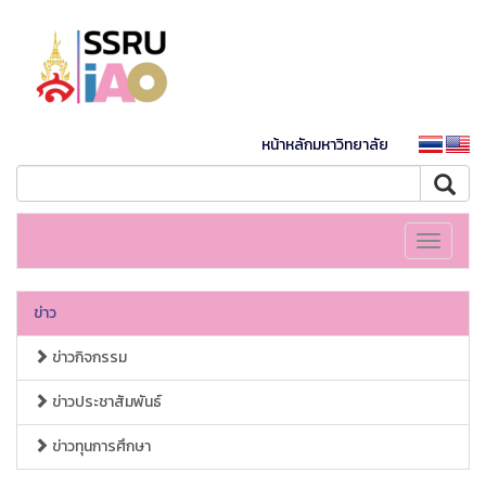
หน้าหลักมหาวิทยาลัย
Toggle
navigati
ข่าว
ข่าวกิจกรรม
ข่าวประชาสัมพันธ์
ข่าวทุนการศึกษา